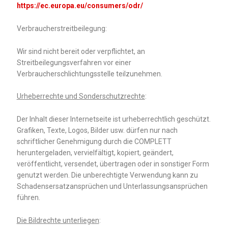
https://ec.europa.eu/consumers/odr/
Verbraucherstreitbeilegung:
Wir sind nicht bereit oder verpflichtet, an
Streitbeilegungsverfahren vor einer
Verbraucherschlichtungsstelle teilzunehmen.
Urheberrechte und Sonderschutzrechte
:
Der Inhalt dieser Internetseite ist urheberrechtlich geschützt.
Grafiken, Texte, Logos, Bilder usw. dürfen nur nach
schriftlicher Genehmigung durch die COMPLETT
heruntergeladen, vervielfältigt, kopiert, geändert,
veröffentlicht, versendet, übertragen oder in sonstiger Form
genutzt werden. Die unberechtigte Verwendung kann zu
Schadensersatzansprüchen und Unterlassungsansprüchen
führen.
Die Bildrechte unterliegen
: