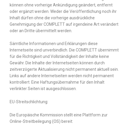
können ohne vorherige Ankündigung geändert, entfernt
oder ergänzt werden. Weder die Veröffentlichung noch ihr
Inhalt dürfen ohne die vorherige ausdrückliche
Genehmigung der COMPLETT auf irgendeine Art verändert
oder an Dritte übermittelt werden.
Sämtliche Informationen und Erklärungen diese
Internetseite sind unverbindlich. Die COMPLETT übernimmt
für die Richtigkeit und Vollständigkeit der Inhalte keine
Gewähr. Die Inhalte der Internetseiten können durch
zeitverzögerte Aktualisierung nicht permanent aktuell sein.
Links auf andere Internetseiten werden nicht permanent
kontrolliert. Eine Haftungsübernahme für den Inhalt
verlinkter Seiten ist ausgeschlossen.
EU-Streitschlichtung:
Die Europäische Kommission stellt eine Plattform zur
Online-Streitbeilegung (OS) bereit: