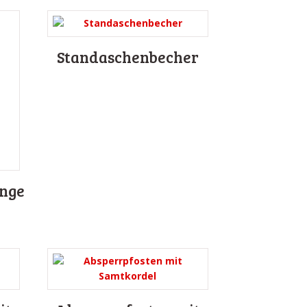
Standaschenbecher
nge