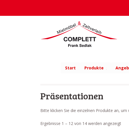
Start
Produkte
Angeb
Präsentationen
Bitte klicken Sie die einzelnen Produkte an, u
Ergebnisse 1 – 12 von 14 werden angezeigt