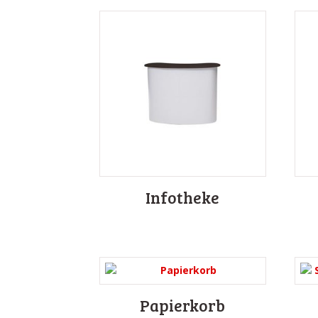
Infotheke
Papierkorb