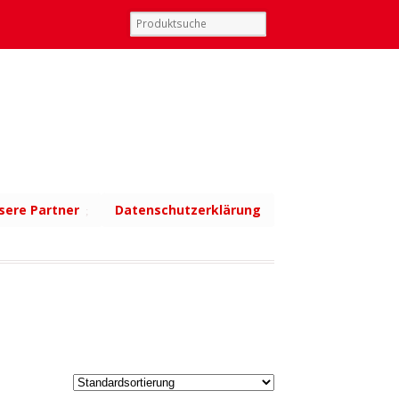
sere Partner
Datenschutzerklärung