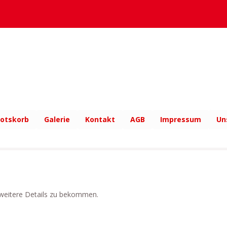
otskorb
Galerie
Kontakt
AGB
Impressum
Un
m weitere Details zu bekommen.