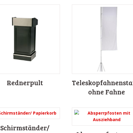
Rednerpult
Teleskopfahnensta
ohne Fahne
Schirmständer/