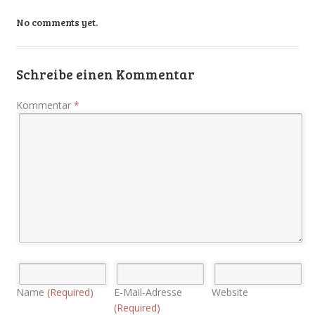
No comments yet.
Schreibe einen Kommentar
Kommentar
*
Name
(Required)
E-Mail-Adresse
Website
(Required)