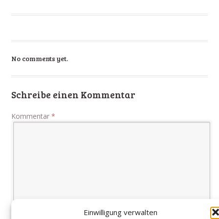
No comments yet.
Schreibe einen Kommentar
Kommentar
*
Einwilligung verwalten