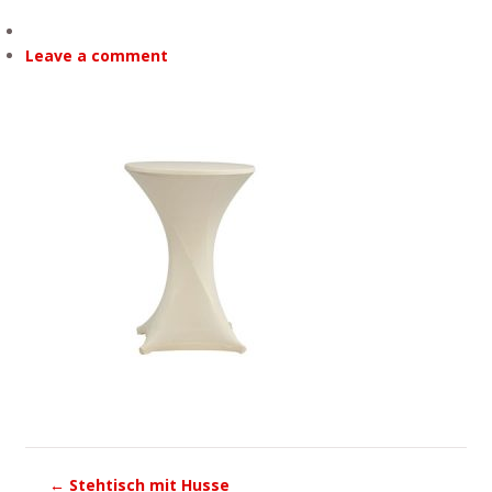
Leave a comment
←
Stehtisch mit Husse