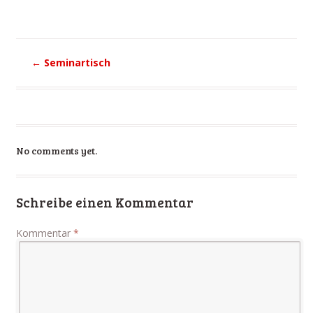
←
Seminartisch
No comments yet.
Schreibe einen Kommentar
Kommentar
*