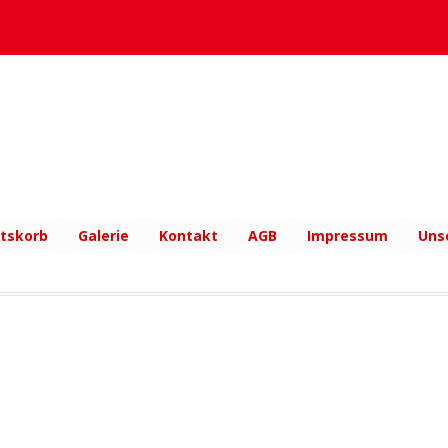
tskorb
Galerie
Kontakt
AGB
Impressum
Uns