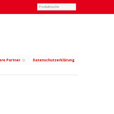
ere Partner
Datenschutzerklärung