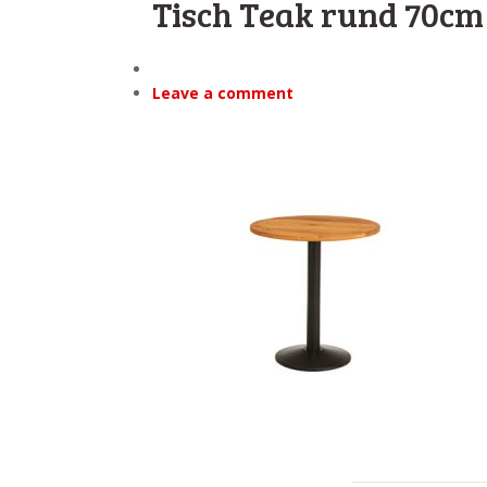
Tisch Teak rund 70cm
Leave a comment