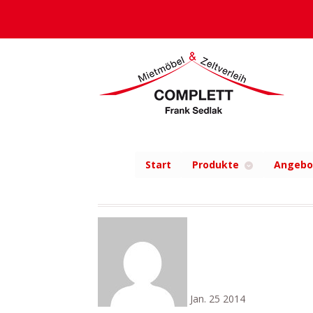
Start
Produkte
Angebo
Jan.
25
2014