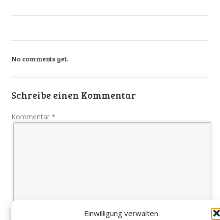
No comments yet.
Schreibe einen Kommentar
Kommentar
*
Einwilligung verwalten