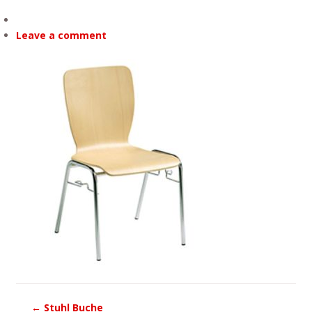
Leave a comment
←
Stuhl Buche