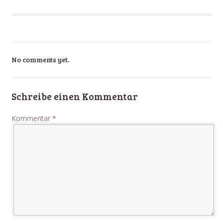
No comments yet.
Schreibe einen Kommentar
Kommentar
*