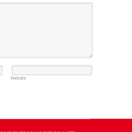
Website