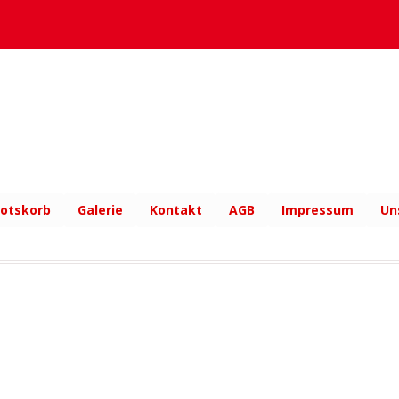
otskorb
Galerie
Kontakt
AGB
Impressum
Un