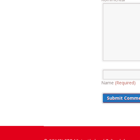
Name
(Required)