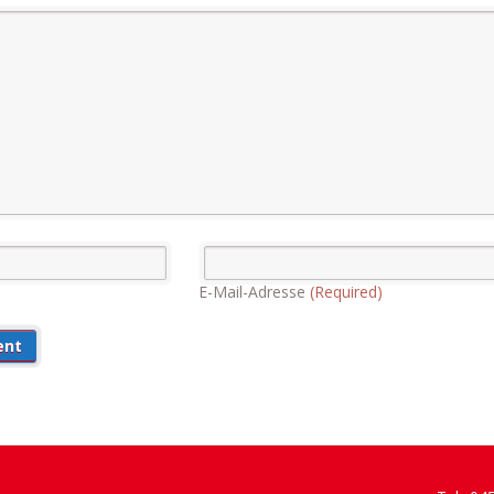
E-Mail-Adresse
(Required)