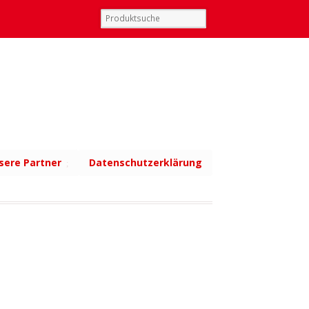
sere Partner
Datenschutzerklärung