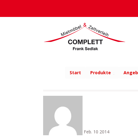
Start
Produkte
Angeb
Feb.
10
2014