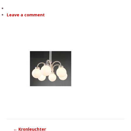
Leave a comment
←
Kronleuchter