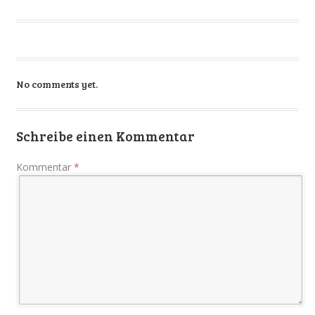
No comments yet.
Schreibe einen Kommentar
Kommentar
*