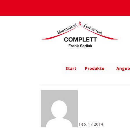
Start
Produkte
Angeb
Feb.
17
2014