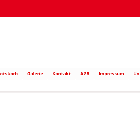
otskorb
Galerie
Kontakt
AGB
Impressum
Un