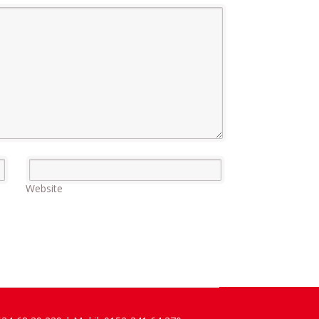
Website