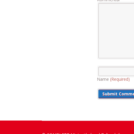
Name
(Required)