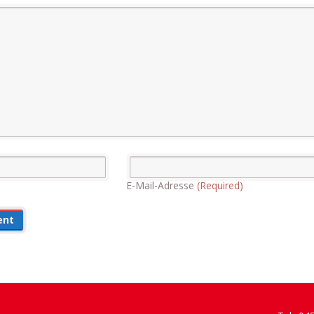
E-Mail-Adresse
(Required)