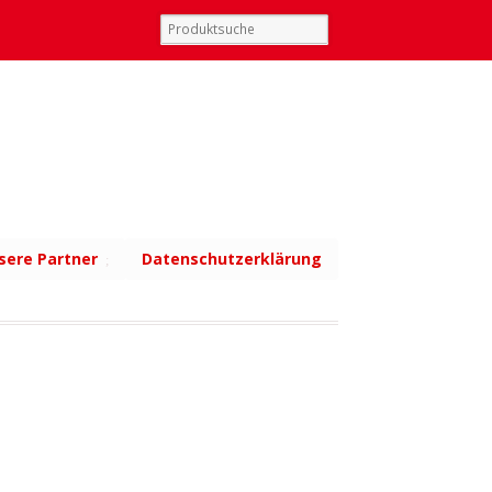
sere Partner
Datenschutzerklärung