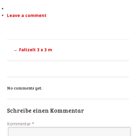
Leave a comment
←
Faltzelt 3 x 3 m
No comments yet.
Schreibe einen Kommentar
Kommentar
*