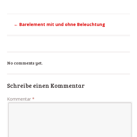
←
Barelement mit und ohne Beleuchtung
No comments yet.
Schreibe einen Kommentar
Kommentar
*