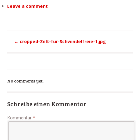
Leave a comment
←
cropped-Zelt-für-Schwindelfreie-1.jpg
No comments yet.
Schreibe einen Kommentar
Kommentar
*