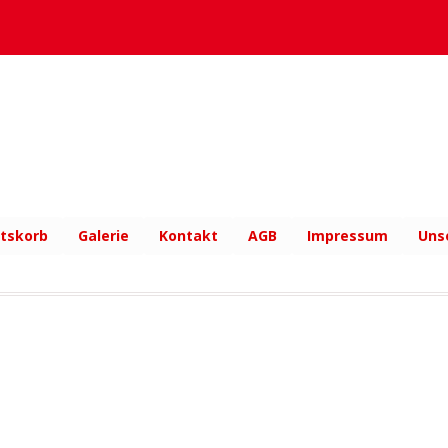
tskorb
Galerie
Kontakt
AGB
Impressum
Uns