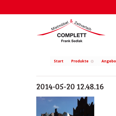
Start
Produkte
Angebo
2014-05-20 12.48.16