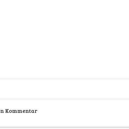
nen Kommentar