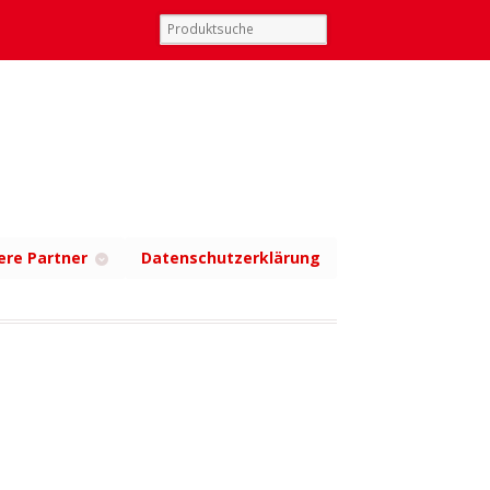
ere Partner
Datenschutzerklärung