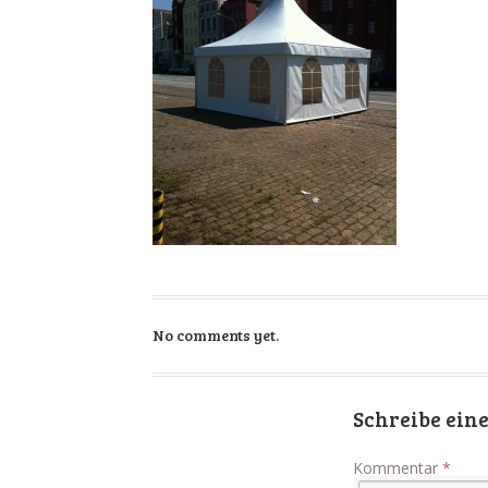
No comments yet.
Schreibe ei
Kommentar
*