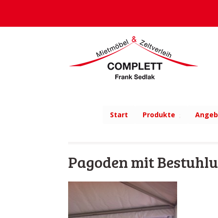
Start
Produkte
Angeb
Pagoden mit Bestuhl