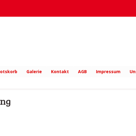
otskorb
Galerie
Kontakt
AGB
Impressum
Un
ung