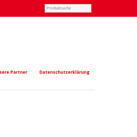
sere Partner
Datenschutzerklärung