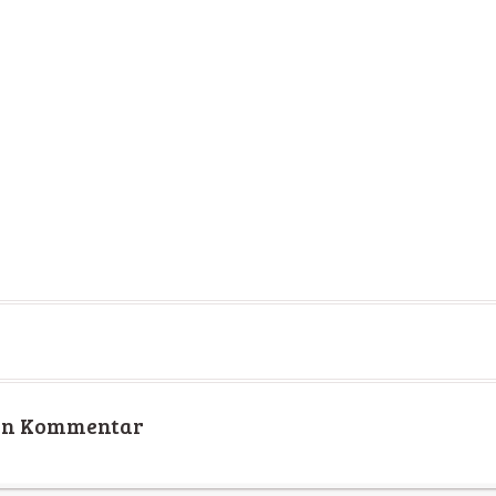
nen Kommentar