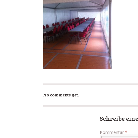
No comments yet.
Schreibe ei
Kommentar
*