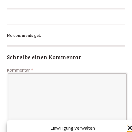
No comments yet.
Schreibe einen Kommentar
Kommentar
*
Einwilligung verwalten