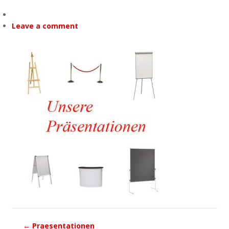
Leave a comment
←
Praesentationen