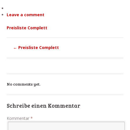
Leave a comment
Preisliste Complett
←
Preisliste Complett
No comments yet.
Schreibe einen Kommentar
Kommentar
*