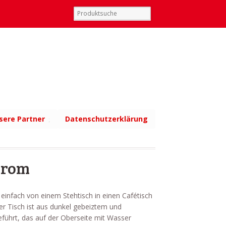
sere Partner
Datenschutzerklärung
chrom
 einfach von einem Stehtisch in einen Cafétisch
er Tisch ist aus dunkel gebeiztem und
führt, das auf der Oberseite mit Wasser