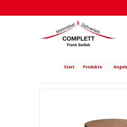
Start
Produkte
Angeb