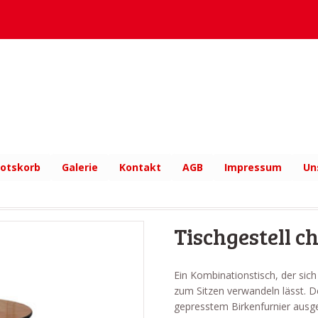
otskorb
Galerie
Kontakt
AGB
Impressum
Un
Tischgestell 
Ein Kombinationstisch, der sich
zum Sitzen verwandeln lässt. D
gepresstem Birkenfurnier ausge