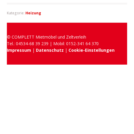
Kategorie:
Heizung
© COMPLETT Mietmöbel und Zeltverleih
Tel.: 04534-68 39 239 | Mobil: 0152-341 64 370
Impressum
|
Datenschutz
|
Cookie-Einstellungen