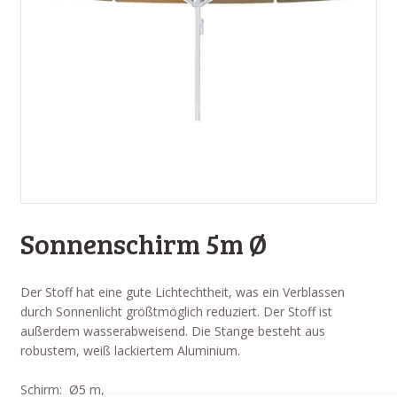
Sonnenschirm 5m Ø
Der Stoff hat eine gute Lichtechtheit, was ein Verblassen
durch Sonnenlicht größtmöglich reduziert. Der Stoff ist
außerdem wasserabweisend. Die Stange besteht aus
robustem, weiß lackiertem Aluminium.
Schirm: Ø5 m,