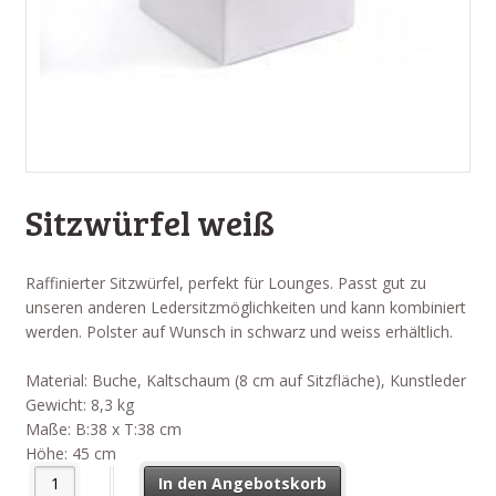
Sitzwürfel weiß
Raffinierter Sitzwürfel, perfekt für Lounges. Passt gut zu
unseren anderen Ledersitzmöglichkeiten und kann kombiniert
werden. Polster auf Wunsch in schwarz und weiss erhältlich.
Material: Buche, Kaltschaum (8 cm auf Sitzfläche), Kunstleder
Gewicht: 8,3 kg
Maße: B:38 x T:38 cm
Höhe: 45 cm
Sitzwürfel weiß Menge
In den Angebotskorb