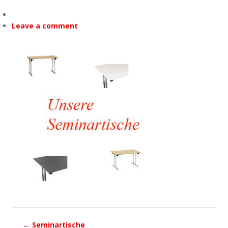
Leave a comment
←
Seminartische