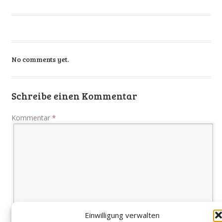
No comments yet.
Schreibe einen Kommentar
Kommentar
*
Einwilligung verwalten